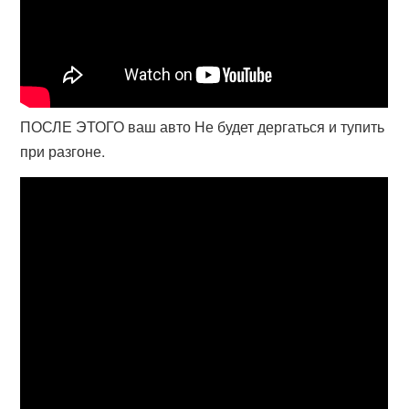
ПОСЛЕ ЭТОГО ваш авто Не будет дергаться и тупить
при разгоне.