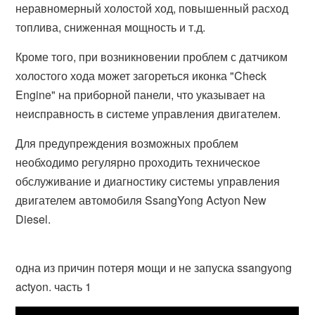
неравномерный холостой ход, повышенный расход
топлива, сниженная мощность и т.д.
Кроме того, при возникновении проблем с датчиком
холостого хода может загореться иконка "Check
Engine" на приборной панели, что указывает на
неисправность в системе управления двигателем.
Для предупреждения возможных проблем
необходимо регулярно проходить техническое
обслуживание и диагностику системы управления
двигателем автомобиля SsangYong Actyon New
Diesel.
одна из причин потеря мощи и не запуска ssangyong
actyon. часть 1