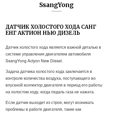
SsangYong
ДАТЧИК ХОЛОСТОГО ХОДА САНГ
ЕНГ АКТИОН НЬЮ ДИЗЕЛЬ
Датчик холостого хода является важной деталью в
системе управления двигателем автомобиля
SsangYong Actyon New Diesel.
Задача датчика холостого хода заключается в
контроле количества воздуха, поступающего во
впускной коллектор двигателя в период его работы
на холостом ходу, когда педаль газа не нажата.
Если датчик выходит из строя, могут возникать
проблемы в работе двигателя, такие как