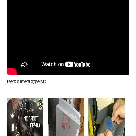
Рекомендуем: