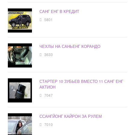
САНГ ЕНГ В КРЕДИТ
5801
ЧЕХЛЫ НА САНЬЕНГ КОРАНДО
3633
СТАРТЕР 10 ЗУБЬЕВ ВМЕСТО 11 САНГ ЕНГ
АКТИОН
7047
ССАНГЙОНГ КАЙРОН ЗА РУЛЕМ
7010