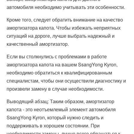
автомобиля необходимо учитывать эти особенности.
Кроме того, следует обратить внимание на качество
амортизатора капота. Чтобы избежать неприятных
ситуаций на дороге, лучше выбрать надежный и
качественный амортизатор.
Если вы столкнулись с проблемами в работе
амортизатора капота на вашем SsangYong Kyron,
необходимо обратиться к квалифицированным
специалистам, чтобы они осуществили диагностику и
произвели замену в случае необходимости.
Выводящий абзац: Таким образом, амортизатор
капота - это неотъемлемый элемент автомобиля
SsangYong Kyron, который нужно следить и
поддерживать в хорошем состоянии. При
необходимости замены, лучше всего обращаться к