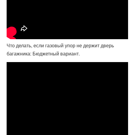
Что делать, если газовый упор не держит дверь
багажника: Бюджетный вариант.