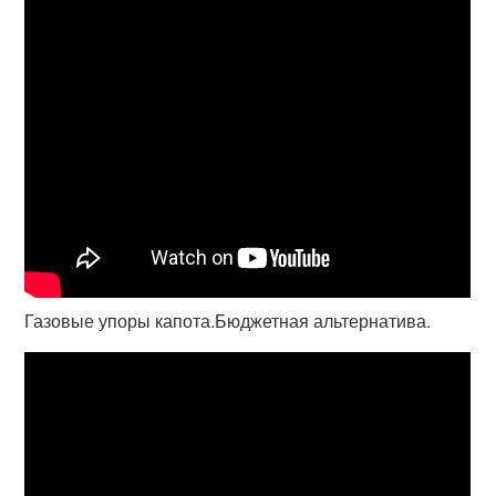
Газовые упоры капота.Бюджетная альтернатива.