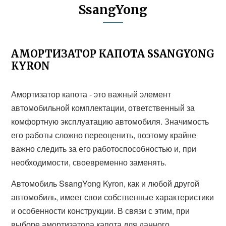
SsangYong
АМОРТИЗАТОР КАПОТА SSANGYONG
KYRON
Амортизатор капота - это важный элемент
автомобильной комплектации, ответственный за
комфортную эксплуатацию автомобиля. Значимость
его работы сложно переоценить, поэтому крайне
важно следить за его работоспособностью и, при
необходимости, своевременно заменять.
Автомобиль SsangYong Kyron, как и любой другой
автомобиль, имеет свои собственные характеристики
и особенности конструкции. В связи с этим, при
выборе амортизатора капота для данного