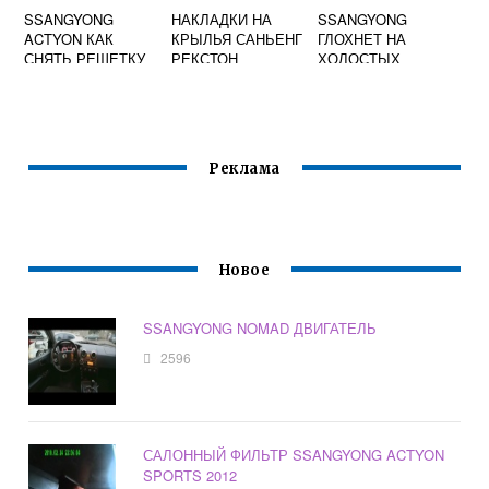
SSANGYONG
НАКЛАДКИ НА
SSANGYONG
ACTYON КАК
КРЫЛЬЯ САНЬЕНГ
ГЛОХНЕТ НА
СНЯТЬ РЕШЕТКУ
РЕКСТОН
ХОЛОСТЫХ
РАДИАТОРА
Реклама
Новое
SSANGYONG NOMAD ДВИГАТЕЛЬ
2596
САЛОННЫЙ ФИЛЬТР SSANGYONG ACTYON
SPORTS 2012