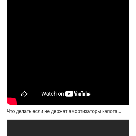
Что делать если не держат амортизаторы капота...