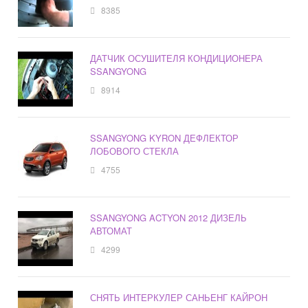
8385
ДАТЧИК ОСУШИТЕЛЯ КОНДИЦИОНЕРА
SSANGYONG
8914
SSANGYONG KYRON ДЕФЛЕКТОР
ЛОБОВОГО СТЕКЛА
4755
SSANGYONG ACTYON 2012 ДИЗЕЛЬ
АВТОМАТ
4299
СНЯТЬ ИНТЕРКУЛЕР САНЬЕНГ КАЙРОН