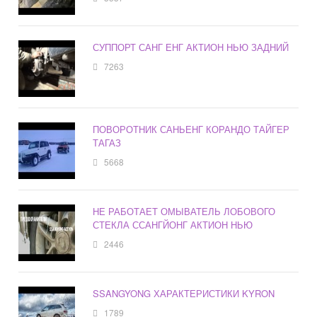
СУППОРТ САНГ ЕНГ АКТИОН НЬЮ ЗАДНИЙ
7263
ПОВОРОТНИК САНЬЕНГ КОРАНДО ТАЙГЕР
ТАГАЗ
5668
НЕ РАБОТАЕТ ОМЫВАТЕЛЬ ЛОБОВОГО
СТЕКЛА ССАНГЙОНГ АКТИОН НЬЮ
2446
SSANGYONG ХАРАКТЕРИСТИКИ KYRON
1789