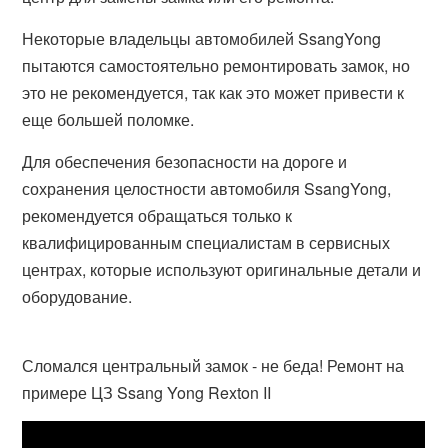
Некоторые владельцы автомобилей SsangYong
пытаются самостоятельно ремонтировать замок, но
это не рекомендуется, так как это может привести к
еще большей поломке.
Для обеспечения безопасности на дороге и
сохранения целостности автомобиля SsangYong,
рекомендуется обращаться только к
квалифицированным специалистам в сервисных
центрах, которые используют оригинальные детали и
оборудование.
Сломался центральный замок - не беда! Ремонт на
примере ЦЗ Ssang Yong Rexton II