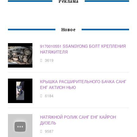
Реклама
Новое
9170010551 SSANGYONG БОЛТ КРЕПЛЕНИЯ
НАТЯЖИТЕЛЯ
3619
КРЫШКА РАСШИРИТЕЛЬНОГО БАЧКА САНГ
ЕНГ АКТИОН НЬЮ
6184
НАТЯЖНОЙ РОЛИК САНГ ЕНГ КАЙРОН
ДИЗЕЛЬ
9587